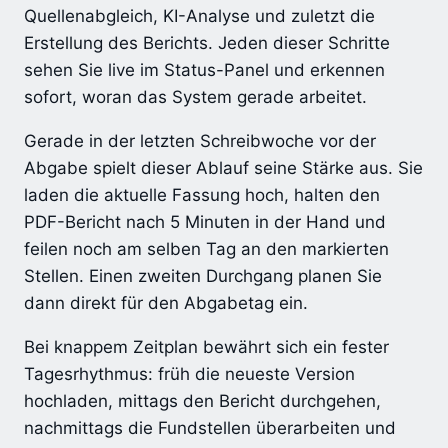
Quellenabgleich, KI-Analyse und zuletzt die
Erstellung des Berichts. Jeden dieser Schritte
sehen Sie live im Status-Panel und erkennen
sofort, woran das System gerade arbeitet.
Gerade in der letzten Schreibwoche vor der
Abgabe spielt dieser Ablauf seine Stärke aus. Sie
laden die aktuelle Fassung hoch, halten den
PDF-Bericht nach 5 Minuten in der Hand und
feilen noch am selben Tag an den markierten
Stellen. Einen zweiten Durchgang planen Sie
dann direkt für den Abgabetag ein.
Bei knappem Zeitplan bewährt sich ein fester
Tagesrhythmus: früh die neueste Version
hochladen, mittags den Bericht durchgehen,
nachmittags die Fundstellen überarbeiten und