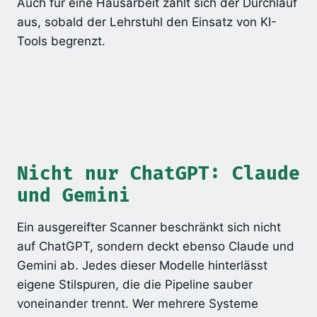
Auch für eine Hausarbeit zahlt sich der Durchlauf
aus, sobald der Lehrstuhl den Einsatz von KI-
Tools begrenzt.
Nicht nur ChatGPT: Claude
und Gemini
Ein ausgereifter Scanner beschränkt sich nicht
auf ChatGPT, sondern deckt ebenso Claude und
Gemini ab. Jedes dieser Modelle hinterlässt
eigene Stilspuren, die die Pipeline sauber
voneinander trennt. Wer mehrere Systeme