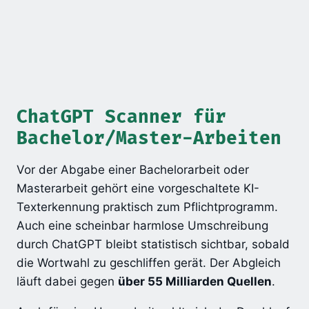
ChatGPT Scanner für
Bachelor/Master-Arbeiten
Vor der Abgabe einer Bachelorarbeit oder
Masterarbeit gehört eine vorgeschaltete KI-
Texterkennung praktisch zum Pflichtprogramm.
Auch eine scheinbar harmlose Umschreibung
durch ChatGPT bleibt statistisch sichtbar, sobald
die Wortwahl zu geschliffen gerät. Der Abgleich
läuft dabei gegen
über 55 Milliarden Quellen
.