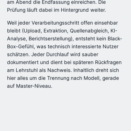
am Abend die Endfassung einreichen. Die
Prüfung läuft dabei im Hintergrund weiter.
Weil jeder Verarbeitungsschritt offen einsehbar
bleibt (Upload, Extraktion, Quellenabgleich, KI-
Analyse, Berichtserstellung), entsteht kein Black-
Box-Gefühl, was technisch interessierte Nutzer
schätzen. Jeder Durchlauf wird sauber
dokumentiert und dient bei späteren Rückfragen
am Lehrstuhl als Nachweis. Inhaltlich dreht sich
hier alles um die Trennung nach Modell, gerade
auf Master-Niveau.