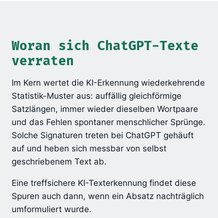
Woran sich ChatGPT-Texte
verraten
Im Kern wertet die KI-Erkennung wiederkehrende
Statistik-Muster aus: auffällig gleichförmige
Satzlängen, immer wieder dieselben Wortpaare
und das Fehlen spontaner menschlicher Sprünge.
Solche Signaturen treten bei ChatGPT gehäuft
auf und heben sich messbar von selbst
geschriebenem Text ab.
Eine treffsichere KI-Texterkennung findet diese
Spuren auch dann, wenn ein Absatz nachträglich
umformuliert wurde.