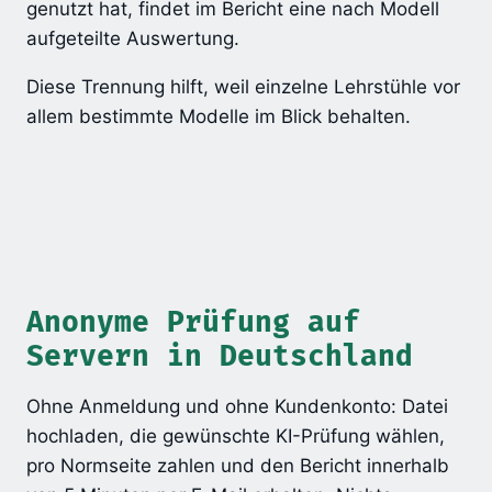
genutzt hat, findet im Bericht eine nach Modell
aufgeteilte Auswertung.
Diese Trennung hilft, weil einzelne Lehrstühle vor
allem bestimmte Modelle im Blick behalten.
Anonyme Prüfung auf
Servern in Deutschland
Ohne Anmeldung und ohne Kundenkonto: Datei
hochladen, die gewünschte KI-Prüfung wählen,
pro Normseite zahlen und den Bericht innerhalb