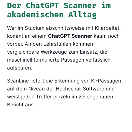
Der ChatGPT Scanner im
akademischen Alltag
Wer im Studium abschnittsweise mit KI arbeitet,
kommt an einem
ChatGPT Scanner
kaum noch
vorbei. An den Lehrstühlen kommen
vergleichbare Werkzeuge zum Einsatz, die
maschinell formulierte Passagen verlässlich
aufspüren.
ScanLine liefert die Erkennung von KI-Passagen
auf dem Niveau der Hochschul-Software und
weist jeden Treffer einzeln im zeilengenauen
Bericht aus.