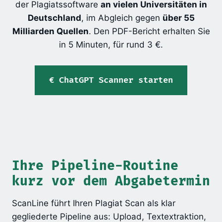
der Plagiatssoftware
an vielen Universitäten in
Deutschland
, im Abgleich gegen
über 55
Milliarden Quellen
. Den PDF-Bericht erhalten Sie
in 5 Minuten, für rund 3 €.
ChatGPT Scanner starten
Ihre Pipeline-Routine
kurz vor dem Abgabetermin
ScanLine führt Ihren Plagiat Scan als klar
gegliederte Pipeline aus: Upload, Textextraktion,