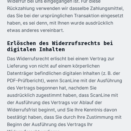
Widerruf bei uns eingegangen ist. Für diese
Rückzahlung verwenden wir dasselbe Zahlungsmittel,
das Sie bei der ursprünglichen Transaktion eingesetzt
haben, es sei denn, mit Ihnen wurde ausdrücklich
etwas anderes vereinbart.
Erlöschen des Widerrufsrechts bei
digitalen Inhalten
Das Widerrufsrecht erlischt bei einem Vertrag zur
Lieferung von nicht auf einem körperlichen
Datenträger befindlichen digitalen Inhalten (z. B. der
PDF-Prüfbericht), wenn ScanLine mit der Ausführung
des Vertrags begonnen hat, nachdem Sie
ausdrücklich zugestimmt haben, dass ScanLine mit
der Ausführung des Vertrags vor Ablauf der
Widerrufsfrist beginnt, und Sie Ihre Kenntnis davon
bestätigt haben, dass Sie durch Ihre Zustimmung mit
Beginn der Ausführung des Vertrags Ihr