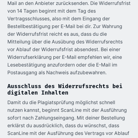
Mail an den Anbieter zurücksenden. Die Widerrufsfrist
von 14 Tagen beginnt mit dem Tag des
Vertragsschlusses, also mit dem Eingang der
Bestellbestätigung per E-Mail bei dir. Zur Wahrung
der Widerrufsfrist reicht es aus, dass du die
Mitteilung über die Ausübung des Widerrufsrechts
vor Ablauf der Widerrufsfrist absendest. Bei einer
Widerrufserklärung per E-Mail empfehlen wir, eine
Lesebestätigung anzufordern oder die E-Mail im
Postausgang als Nachweis aufzubewahren.
Ausschluss des Widerrufsrechts bei
digitalen Inhalten
Damit du die Plagiatsprüfung möglichst schnell
nutzen kannst, beginnt ScanLine mit der Ausführung
sofort nach Zahlungseingang. Mit deiner Bestellung
erklärst du ausdrücklich, dass du wünschst, dass
ScanLine mit der Ausführung des Vertrags vor Ablauf