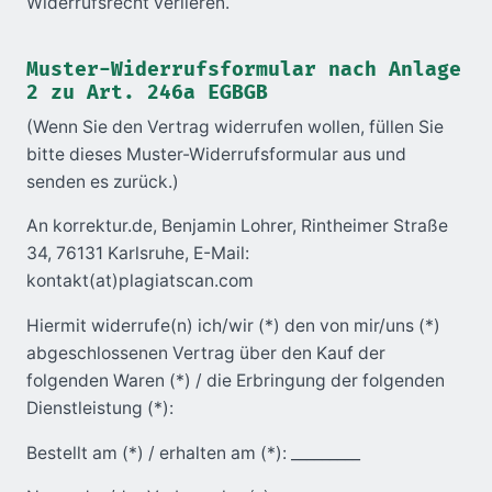
Widerrufsrecht verlieren.
Muster-Widerrufsformular nach Anlage
2 zu Art. 246a EGBGB
(Wenn Sie den Vertrag widerrufen wollen, füllen Sie
bitte dieses Muster-Widerrufsformular aus und
senden es zurück.)
An korrektur.de, Benjamin Lohrer, Rintheimer Straße
34, 76131 Karlsruhe, E-Mail:
kontakt(at)plagiatscan.com
Hiermit widerrufe(n) ich/wir (*) den von mir/uns (*)
abgeschlossenen Vertrag über den Kauf der
folgenden Waren (*) / die Erbringung der folgenden
Dienstleistung (*):
Bestellt am (*) / erhalten am (*): _________