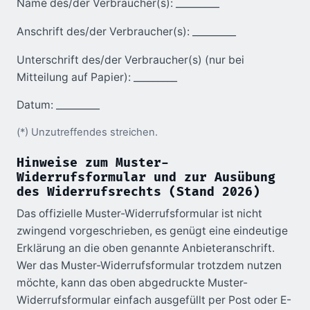
Name des/der Verbraucher(s): _________
Anschrift des/der Verbraucher(s): _________
Unterschrift des/der Verbraucher(s) (nur bei
Mitteilung auf Papier): _________
Datum: _________
(*) Unzutreffendes streichen.
Hinweise zum Muster-
Widerrufsformular und zur Ausübung
des Widerrufsrechts (Stand 2026)
Das offizielle Muster-Widerrufsformular ist nicht
zwingend vorgeschrieben, es genügt eine eindeutige
Erklärung an die oben genannte Anbieteranschrift.
Wer das Muster-Widerrufsformular trotzdem nutzen
möchte, kann das oben abgedruckte Muster-
Widerrufsformular einfach ausgefüllt per Post oder E-