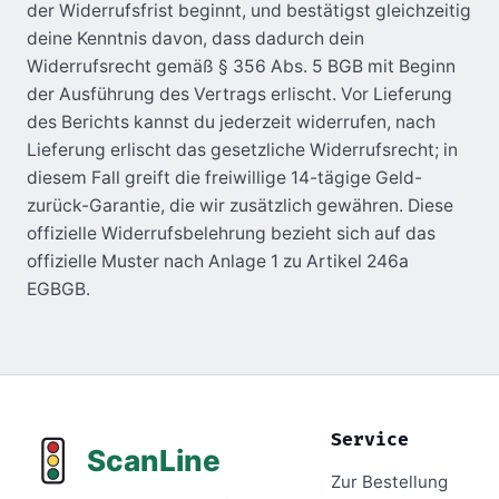
der Widerrufsfrist beginnt, und bestätigst gleichzeitig
deine Kenntnis davon, dass dadurch dein
Widerrufsrecht gemäß § 356 Abs. 5 BGB mit Beginn
der Ausführung des Vertrags erlischt. Vor Lieferung
des Berichts kannst du jederzeit widerrufen, nach
Lieferung erlischt das gesetzliche Widerrufsrecht; in
diesem Fall greift die freiwillige 14-tägige Geld-
zurück-Garantie, die wir zusätzlich gewähren. Diese
offizielle Widerrufsbelehrung bezieht sich auf das
offizielle Muster nach Anlage 1 zu Artikel 246a
EGBGB.
Service
Zur Bestellung