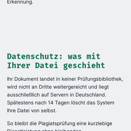
Erkennung.
Datenschutz: was mit
Ihrer Datei geschieht
Ihr Dokument landet in keiner Prüfungsbibliothek,
wird nicht an Dritte weitergereicht und liegt
ausschließlich auf Servern in Deutschland.
Spätestens nach 14 Tagen löscht das System
Ihre Datei von selbst.
So bleibt die Plagiatsprüfung eine kurzlebige