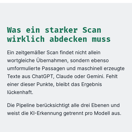
Was ein starker Scan
wirklich abdecken muss
Ein zeitgemäßer Scan findet nicht allein
wortgleiche Übernahmen, sondern ebenso
umformulierte Passagen und maschinell erzeugte
Texte aus ChatGPT, Claude oder Gemini. Fehlt
einer dieser Punkte, bleibt das Ergebnis
lückenhaft.
Die Pipeline berücksichtigt alle drei Ebenen und
weist die KI-Erkennung getrennt pro Modell aus.