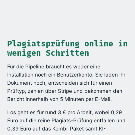
Plagiatsprüfung online in
wenigen Schritten
Für die Pipeline braucht es weder eine
Installation noch ein Benutzerkonto. Sie laden Ihr
Dokument hoch, entscheiden sich für einen
Prüftyp, zahlen über Stripe und bekommen den
Bericht innerhalb von 5 Minuten per E-Mail.
Los geht es für rund 3 € pro Arbeit, wobei 0,29
Euro auf die reine Plagiats-Prüfung entfallen und
0,39 Euro auf das Kombi-Paket samt KI-