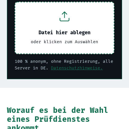
Datei hier ablegen
oder klicken zum Auswählen
100 % anonym, ohne Registrierung, alle
Server in DE.
Datenschutzhinweise.
Worauf es bei der Wahl
eines Prüfdienstes
ankommt