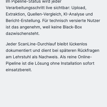
Im Pipeline-Status wird jeder
Verarbeitungsschritt live sichtbar: Upload,
Extraktion, Quellen-Vergleich, KI-Analyse und
Bericht-Erstellung. Für technisch versierte Nutzer
ist das angenehm, weil keine Black-Box
dazwischensteht.
Jeder ScanLine-Durchlauf bleibt lückenlos
dokumentiert und dient bei späteren Rückfragen
am Lehrstuhl als Nachweis. Als reine Online-
Pipeline ist die Lösung ohne Installation sofort
einsatzbereit.