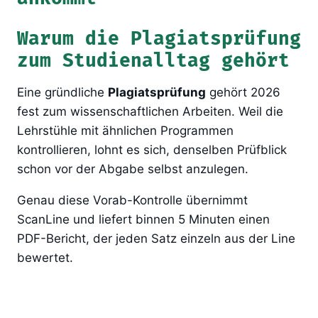
Warum die Plagiatsprüfung
zum Studienalltag gehört
Eine gründliche
Plagiatsprüfung
gehört 2026
fest zum wissenschaftlichen Arbeiten. Weil die
Lehrstühle mit ähnlichen Programmen
kontrollieren, lohnt es sich, denselben Prüfblick
schon vor der Abgabe selbst anzulegen.
Genau diese Vorab-Kontrolle übernimmt
ScanLine und liefert binnen 5 Minuten einen
PDF-Bericht, der jeden Satz einzeln aus der Line
bewertet.