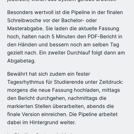
Besonders wertvoll ist die Pipeline in der finalen
Schreibwoche vor der Bachelor- oder
Masterabgabe. Sie laden die aktuelle Fassung
hoch, halten nach 5 Minuten den PDF-Bericht in
den Händen und bessern noch am selben Tag
gezielt nach. Ein zweiter Durchlauf folgt dann am
Abgabetag.
Bewährt hat sich zudem ein fester
Tagesrhythmus für Studierende unter Zeitdruck:
morgens die neue Fassung hochladen, mittags
den Bericht durchgehen, nachmittags die
markierten Stellen überarbeiten, abends die
finale Version einreichen. Die Pipeline arbeitet
dabei im Hintergrund weiter.