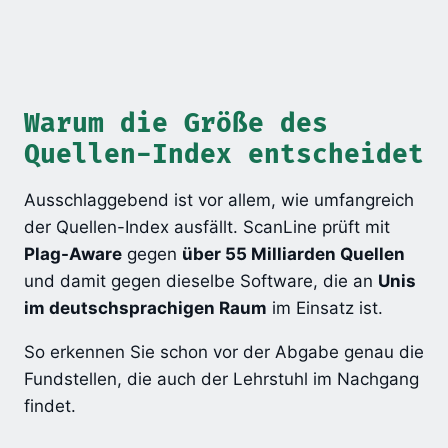
Warum die Größe des
Quellen-Index entscheidet
Ausschlaggebend ist vor allem, wie umfangreich
der Quellen-Index ausfällt. ScanLine prüft mit
Plag-Aware
gegen
über 55 Milliarden Quellen
und damit gegen dieselbe Software, die an
Unis
im deutschsprachigen Raum
im Einsatz ist.
So erkennen Sie schon vor der Abgabe genau die
Fundstellen, die auch der Lehrstuhl im Nachgang
findet.