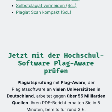
Selbstplagiat vermeiden (ScL)
Plagiat Scan kompakt (ScL)
Jetzt mit der Hochschul-
Software Plag-Aware
prüfen
Plagiatsprüfung
mit
Plag-Aware
, der
Plagiatssoftware an
vielen Universitäten in
Deutschland
, arbeitet gegen
über 55 Milliarden
Quellen
. Ihren PDF-Bericht erhalten Sie in 5
Minuten, bereits für rund 3 €.