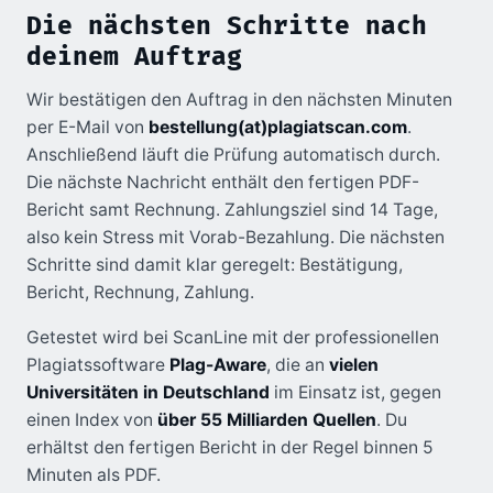
Die nächsten Schritte nach
deinem Auftrag
Wir bestätigen den Auftrag in den nächsten Minuten
per E-Mail von
bestellung(at)plagiatscan.com
.
Anschließend läuft die Prüfung automatisch durch.
Die nächste Nachricht enthält den fertigen PDF-
Bericht samt Rechnung. Zahlungsziel sind 14 Tage,
also kein Stress mit Vorab-Bezahlung. Die nächsten
Schritte sind damit klar geregelt: Bestätigung,
Bericht, Rechnung, Zahlung.
Getestet wird bei ScanLine mit der professionellen
Plagiatssoftware
Plag-Aware
, die an
vielen
Universitäten in Deutschland
im Einsatz ist, gegen
einen Index von
über 55 Milliarden Quellen
. Du
erhältst den fertigen Bericht in der Regel binnen 5
Minuten als PDF.