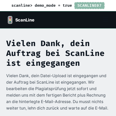
scanline> demo_mode = true
SCANLINE07
Vielen Dank, dein
Auftrag bei ScanLine
ist eingegangen
Vielen Dank, dein Datei-Upload ist eingegangen und
der Auftrag bei ScanLine ist eingegangen. Wir
bearbeiten die Plagiatsprüfung jetzt sofort und
melden uns mit dem fertigen Bericht plus Rechnung
an die hinterlegte E-Mail-Adresse. Du musst nichts
weiter tun, lehn dich zurück und warte auf die E-Mail.