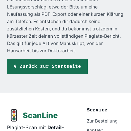
Lösungsvorschlag, etwa der Bitte um eine
Neufassung als PDF-Export oder einer kurzen Klärung
am Telefon. Es entstehen dir dadurch keine
zusätzlichen Kosten, und du bekommst trotzdem in
kürzester Zeit deinen vollständigen Plagiats-Bericht.
Das gilt für jede Art von Manuskript, von der
Hausarbeit bis zur Doktorarbeit.
Zurück zur Startseite
Service
Zur Bestellung
Plagiat-Scan mit
Detail-
Kontakt