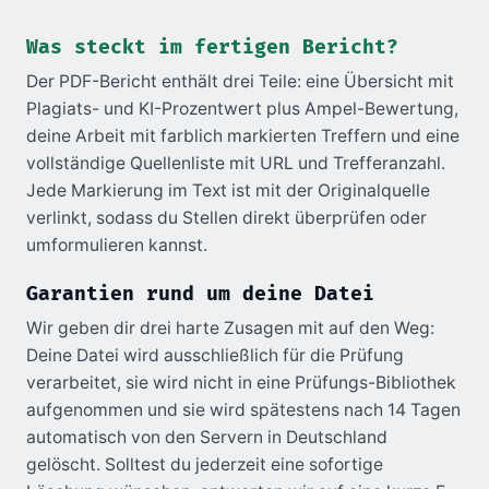
Was steckt im fertigen Bericht?
Der PDF-Bericht enthält drei Teile: eine Übersicht mit
Plagiats- und KI-Prozentwert plus Ampel-Bewertung,
deine Arbeit mit farblich markierten Treffern und eine
vollständige Quellenliste mit URL und Trefferanzahl.
Jede Markierung im Text ist mit der Originalquelle
verlinkt, sodass du Stellen direkt überprüfen oder
umformulieren kannst.
Garantien rund um deine Datei
Wir geben dir drei harte Zusagen mit auf den Weg:
Deine Datei wird ausschließlich für die Prüfung
verarbeitet, sie wird nicht in eine Prüfungs-Bibliothek
aufgenommen und sie wird spätestens nach 14 Tagen
automatisch von den Servern in Deutschland
gelöscht. Solltest du jederzeit eine sofortige