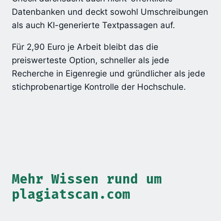
Datenbanken und deckt sowohl Umschreibungen
als auch KI-generierte Textpassagen auf.
Für 2,90 Euro je Arbeit bleibt das die
preiswerteste Option, schneller als jede
Recherche in Eigenregie und gründlicher als jede
stichprobenartige Kontrolle der Hochschule.
Mehr Wissen rund um
plagiatscan.com