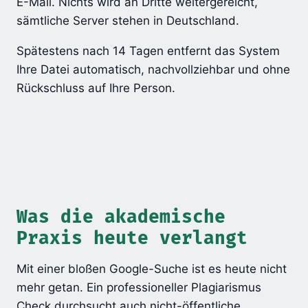
E-Mail. Nichts wird an Dritte weitergereicht,
sämtliche Server stehen in Deutschland.
Spätestens nach 14 Tagen entfernt das System
Ihre Datei automatisch, nachvollziehbar und ohne
Rückschluss auf Ihre Person.
Was die akademische
Praxis heute verlangt
Mit einer bloßen Google-Suche ist es heute nicht
mehr getan. Ein professioneller Plagiarismus
Check durchsucht auch nicht-öffentliche