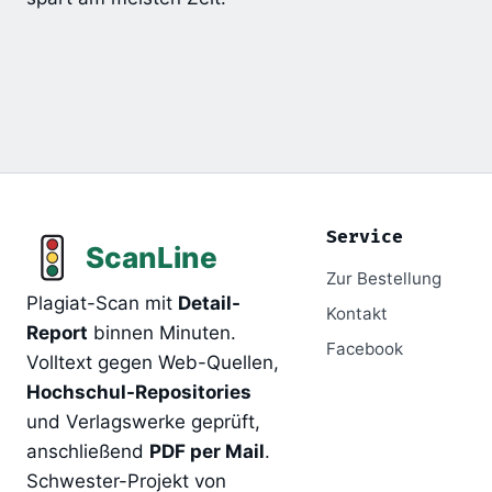
Service
Zur Bestellung
Plagiat-Scan mit
Detail-
Kontakt
Report
binnen Minuten.
Facebook
Volltext gegen Web-Quellen,
Hochschul-Repositories
und Verlagswerke geprüft,
anschließend
PDF per Mail
.
Schwester-Projekt von