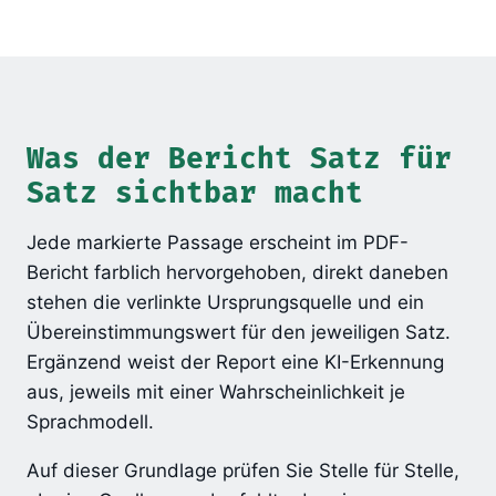
Was der Bericht Satz für
Satz sichtbar macht
Jede markierte Passage erscheint im PDF-
Bericht farblich hervorgehoben, direkt daneben
stehen die verlinkte Ursprungsquelle und ein
Übereinstimmungswert für den jeweiligen Satz.
Ergänzend weist der Report eine KI-Erkennung
aus, jeweils mit einer Wahrscheinlichkeit je
Sprachmodell.
Auf dieser Grundlage prüfen Sie Stelle für Stelle,