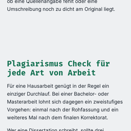
ob eine Quellenangabe fehlt oder eine
Umschreibung noch zu dicht am Original liegt.
Plagiarismus Check für
jede Art von Arbeit
Für eine Hausarbeit genügt in der Regel ein
einziger Durchlauf. Bei einer Bachelor- oder
Masterarbeit lohnt sich dagegen ein zweistufiges
Vorgehen: einmal nach der Rohfassung und ein
weiteres Mal nach dem finalen Korrektorat.
Wer eine Dissertation schreibt, sollte drei