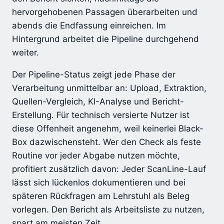
hervorgehobenen Passagen überarbeiten und
abends die Endfassung einreichen. Im
Hintergrund arbeitet die Pipeline durchgehend
weiter.
Der Pipeline-Status zeigt jede Phase der
Verarbeitung unmittelbar an: Upload, Extraktion,
Quellen-Vergleich, KI-Analyse und Bericht-
Erstellung. Für technisch versierte Nutzer ist
diese Offenheit angenehm, weil keinerlei Black-
Box dazwischensteht. Wer den Check als feste
Routine vor jeder Abgabe nutzen möchte,
profitiert zusätzlich davon: Jeder ScanLine-Lauf
lässt sich lückenlos dokumentieren und bei
späteren Rückfragen am Lehrstuhl als Beleg
vorlegen. Den Bericht als Arbeitsliste zu nutzen,
spart am meisten Zeit.