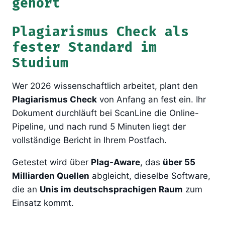
gehört
Plagiarismus Check als
fester Standard im
Studium
Wer 2026 wissenschaftlich arbeitet, plant den
Plagiarismus Check
von Anfang an fest ein. Ihr
Dokument durchläuft bei ScanLine die Online-
Pipeline, und nach rund 5 Minuten liegt der
vollständige Bericht in Ihrem Postfach.
Getestet wird über
Plag-Aware
, das
über 55
Milliarden Quellen
abgleicht, dieselbe Software,
die an
Unis im deutschsprachigen Raum
zum
Einsatz kommt.