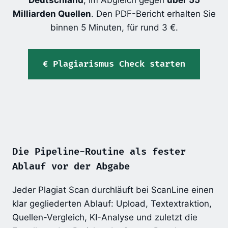
Milliarden Quellen
. Den PDF-Bericht erhalten Sie
binnen 5 Minuten, für rund 3 €.
Plagiarismus Check starten
Die Pipeline-Routine als fester
Ablauf vor der Abgabe
Jeder Plagiat Scan durchläuft bei ScanLine einen
klar gegliederten Ablauf: Upload, Textextraktion,
Quellen-Vergleich, KI-Analyse und zuletzt die