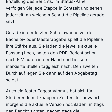
Erstellung des Berichts. Im Status-Panel
verfolgen Sie jede Etappe in Echtzeit und sehen
jederzeit, an welchem Schritt die Pipeline gerade
sitzt.
Gerade in der letzten Schreibwoche vor der
Bachelor- oder Masterabgabe spielt die Pipeline
ihre Stärke aus. Sie laden die jeweils aktuelle
Fassung hoch, halten den PDF-Bericht schon
nach 5 Minuten in der Hand und bessern
markierte Stellen taggleich nach. Den zweiten
Durchlauf legen Sie dann auf den Abgabetag
selbst.
Auch ein fester Tagesrhythmus hat sich für
Studierende mit knappem Zeitfenster bewährt:
morgens die aktuelle Version hochladen, mittags
den Bericht sichten, nachmittags die