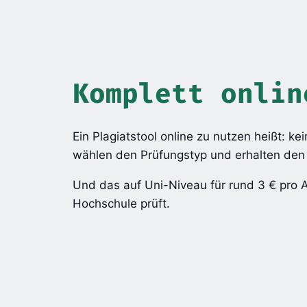
Komplett onlin
Ein Plagiatstool online zu nutzen heißt: ke
wählen den Prüfungstyp und erhalten den B
Und das auf Uni-Niveau für rund 3 € pro A
Hochschule prüft.