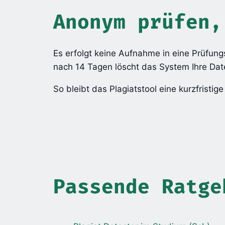
Anonym prüfen,
Es erfolgt keine Aufnahme in eine Prüfung
nach 14 Tagen löscht das System Ihre Dat
So bleibt das Plagiatstool eine kurzfristi
Passende Ratge