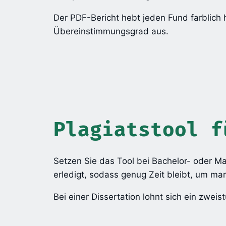
Der PDF-Bericht hebt jeden Fund farblich h
Übereinstimmungsgrad aus.
Plagiatstool f
Setzen Sie das Tool bei Bachelor- oder Ma
erledigt, sodass genug Zeit bleibt, um ma
Bei einer Dissertation lohnt sich ein zwe