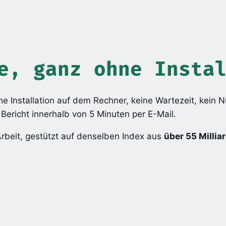
e, ganz ohne Insta
ine Installation auf dem Rechner, keine Wartezeit, kein 
ericht innerhalb von 5 Minuten per E-Mail.
rbeit, gestützt auf denselben Index aus
über 55 Millia