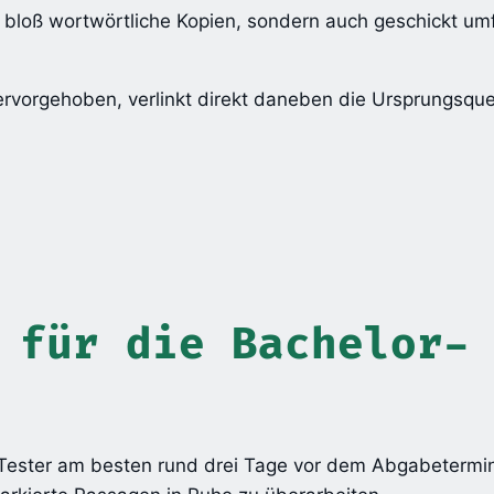
ht bloß wortwörtliche Kopien, sondern auch geschickt u
ervorgehoben, verlinkt direkt daneben die Ursprungsque
 für die Bachelor-
 Tester am besten rund drei Tage vor dem Abgabetermin 