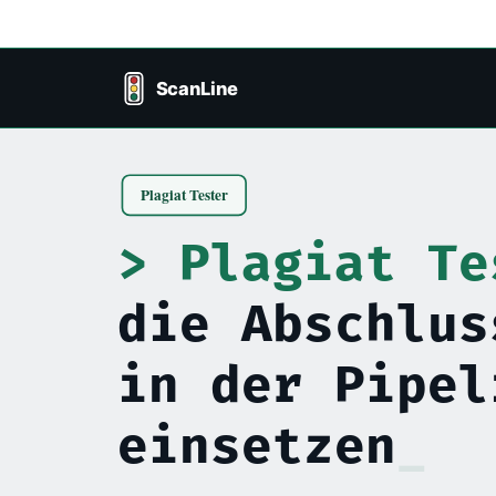
Plagiat Te
die Abschlus
in der Pipel
einsetzen