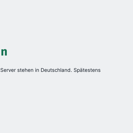
en
he Server stehen in Deutschland. Spätestens