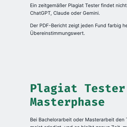
Ein zeitgemäßer Plagiat Tester findet nic
ChatGPT, Claude oder Gemini.
Der PDF-Bericht zeigt jeden Fund farbig h
Übereinstimmungswert.
Plagiat Tester
Masterphase
Bei Bachelorarbeit oder Masterarbeit den