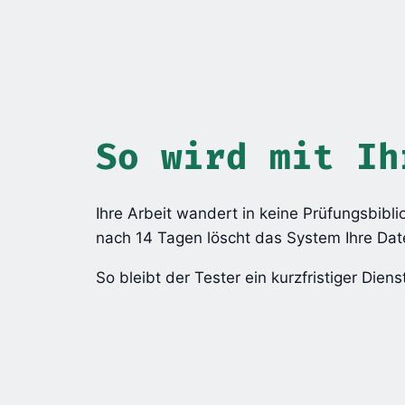
So wird mit Ih
Ihre Arbeit wandert in keine Prüfungsbibli
nach 14 Tagen löscht das System Ihre Dat
So bleibt der Tester ein kurzfristiger Die