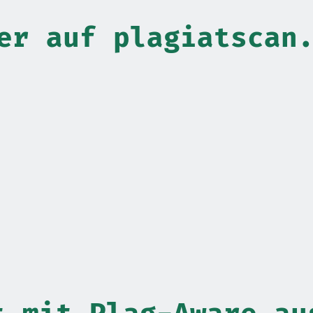
er auf plagiatscan