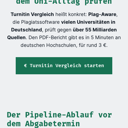
dem Uni-Alltag prüfen
Turnitin Vergleich
heißt konkret:
Plag-Aware
,
die Plagiatssoftware
vielen Universitäten in
Deutschland
, prüft gegen
über 55 Milliarden
Quellen
. Den PDF-Bericht gibt es in 5 Minuten an
deutschen Hochschulen, für rund 3 €.
Turnitin Vergleich starten
Der Pipeline-Ablauf vor
dem Abgabetermin