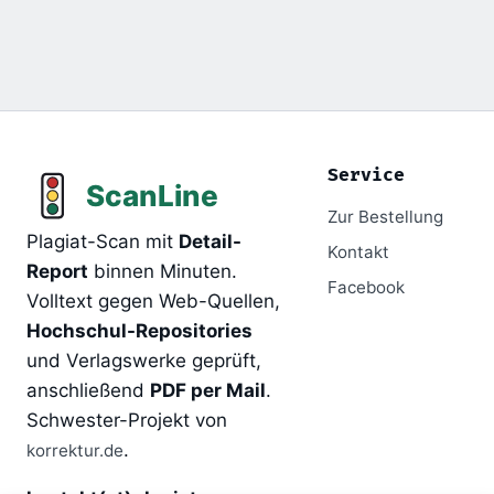
Service
Zur Bestellung
Plagiat-Scan mit
Detail-
Kontakt
Report
binnen Minuten.
Facebook
Volltext gegen Web-Quellen,
Hochschul-Repositories
und Verlagswerke geprüft,
anschließend
PDF per Mail
.
Schwester-Projekt von
.
korrektur.de