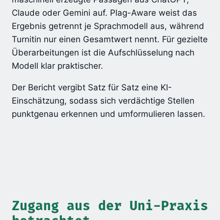
Claude oder Gemini auf. Plag-Aware weist das
Ergebnis getrennt je Sprachmodell aus, während
Turnitin nur einen Gesamtwert nennt. Für gezielte
Überarbeitungen ist die Aufschlüsselung nach
Modell klar praktischer.
Der Bericht vergibt Satz für Satz eine KI-
Einschätzung, sodass sich verdächtige Stellen
punktgenau erkennen und umformulieren lassen.
Zugang aus der Uni-Praxis