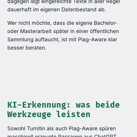
dagegen legt eingereichte Texte in aller Regel
dauerhaft im eigenen Datenbestand ab.
Wer nicht möchte, dass die eigene Bachelor-
oder Masterarbeit später in einer öffentlichen
Sammlung auftaucht, ist mit Plag-Aware klar
besser beraten.
KI-Erkennung: was beide
Werkzeuge leisten
Sowohl Turnitin als auch Plag-Aware spüren
maschinell erzeugte Passagen aus ChatGPT,