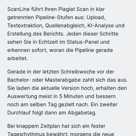
ScanLine führt Ihren Plagiat Scan in klar
getrennten Pipeline-Stufen aus: Upload,
Textextraktion, Quellenabgleich, KI-Analyse und
Erstellung des Berichts. Jeden dieser Schritte
sehen Sie in Echtzeit im Status-Panel und
erkennen sofort, woran die Pipeline gerade
arbeitet.
Gerade in der letzten Schreibwoche vor der
Bachelor- oder Masterabgabe zahlt sich das aus.
Sie laden die aktuelle Version hoch, erhalten den
Auswertung meist in 5 Minuten und bessern
noch am selben Tag gezielt nach. Ein zweiter
Durchlauf folgt dann am Abgabetag.
Bei knappem Zeitplan hat sich ein fester
Tagesrhythmus bewährt: morgens die neue