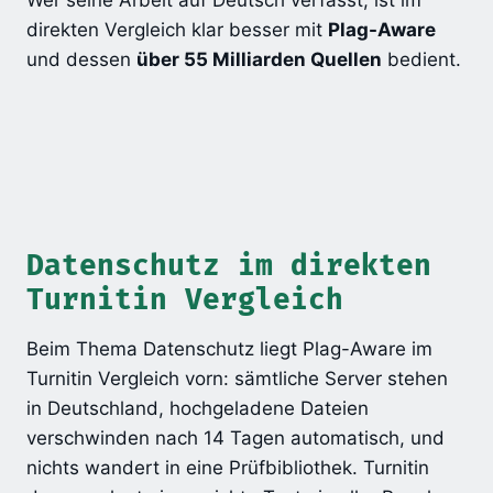
Wer seine Arbeit auf Deutsch verfasst, ist im
direkten Vergleich klar besser mit
Plag-Aware
und dessen
über 55 Milliarden Quellen
bedient.
Datenschutz im direkten
Turnitin Vergleich
Beim Thema Datenschutz liegt Plag-Aware im
Turnitin Vergleich vorn: sämtliche Server stehen
in Deutschland, hochgeladene Dateien
verschwinden nach 14 Tagen automatisch, und
nichts wandert in eine Prüfbibliothek. Turnitin