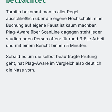
betrachtet
Turnitin bekommt man in aller Regel
ausschließlich über die eigene Hochschule, eine
Buchung auf eigene Faust ist kaum machbar.
Plag-Aware über ScanLine dagegen steht jeder
studierenden Person offen: für rund 3 € je Arbeit
und mit einem Bericht binnen 5 Minuten.
Sobald es um die selbst beauftragte Prüfung
geht, hat Plag-Aware im Vergleich also deutlich
die Nase vorn.