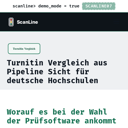
scanline> demo_mode = true
SCANLINE07
Turnitin Vergleich aus
Pipeline Sicht für
deutsche Hochschulen
Worauf es bei der Wahl
der Prüfsoftware ankommt