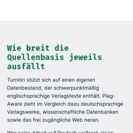
Wie breit die
Quellenbasis jeweils
ausfällt
Turnitin stützt sich auf einen eigenen
Datenbestand, der schwerpunktmäßig
englischsprachige Verlagstexte enthält. Plag-
Aware zieht im Vergleich dazu deutschsprachige
Verlagswerke, wissenschaftliche Datenbanken
sowie das frei zugängliche Web heran.