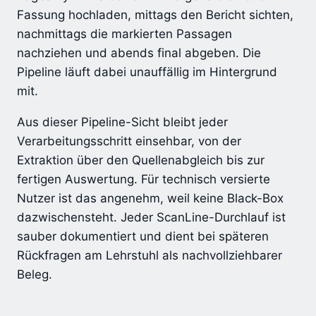
Fassung hochladen, mittags den Bericht sichten,
nachmittags die markierten Passagen
nachziehen und abends final abgeben. Die
Pipeline läuft dabei unauffällig im Hintergrund
mit.
Aus dieser Pipeline-Sicht bleibt jeder
Verarbeitungsschritt einsehbar, von der
Extraktion über den Quellenabgleich bis zur
fertigen Auswertung. Für technisch versierte
Nutzer ist das angenehm, weil keine Black-Box
dazwischensteht. Jeder ScanLine-Durchlauf ist
sauber dokumentiert und dient bei späteren
Rückfragen am Lehrstuhl als nachvollziehbarer
Beleg.