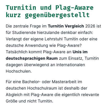
Turnitin und Plag-Aware
kurz gegenübergestellt
Die zentrale Frage im
Turnitin Vergleich
2026 ist
für Studierende hierzulande denkbar einfach:
Verlangt der eigene Lehrstuhl Turnitin oder eine
deutsche Anwendung wie Plag-Aware?
Tatsächlich kommt Plag-Aware an
Unis im
deutschsprachigen Raum
zum Einsatz, Turnitin
dagegen überwiegend an internationalen
Hochschulen.
Für eine Bachelor- oder Masterarbeit im
deutschen Hochschulraum ist deshalb der
Abgleich mit Plag-Aware die eigentlich relevante
Größe und nicht Turnitin.